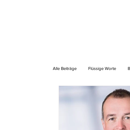
Alle Beiträge
Flüssige Worte
B