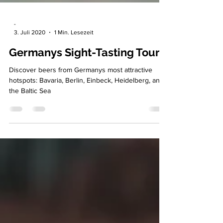
-
3. Juli 2020
1 Min. Lesezeit
Germanys Sight-Tasting Tour
Discover beers from Germanys most attractive
hotspots: Bavaria, Berlin, Einbeck, Heidelberg, and
the Baltic Sea