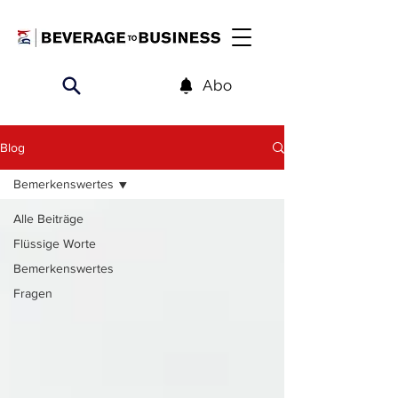
Abo
Blog
Bemerkenswertes
Alle Beiträge
Flüssige Worte
Bemerkenswertes
Fragen