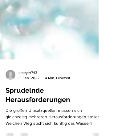
pmeyer743
3. Feb. 2022
4 Min. Lesezeit
Sprudelnde
Herausforderungen
Die großen Umsatzquellen müssen sich