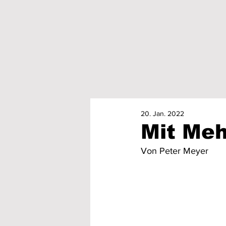
20. Jan. 2022
Mit Meh
Von Peter Meyer