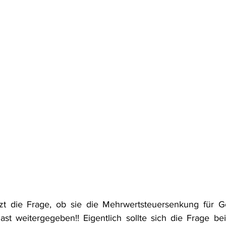
etzt die Frage, ob sie die Mehrwertsteuersenkung für G
 weitergegeben!! Eigentlich sollte sich die Frage bei