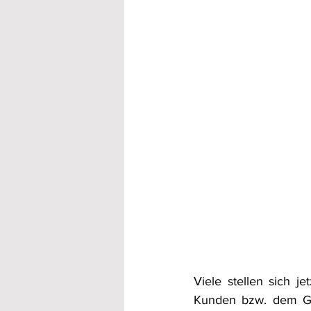
Viele stellen sich j
Kunden bzw. dem Gast