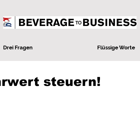
Drei Fragen
Flüssige Worte
rwert steuern!