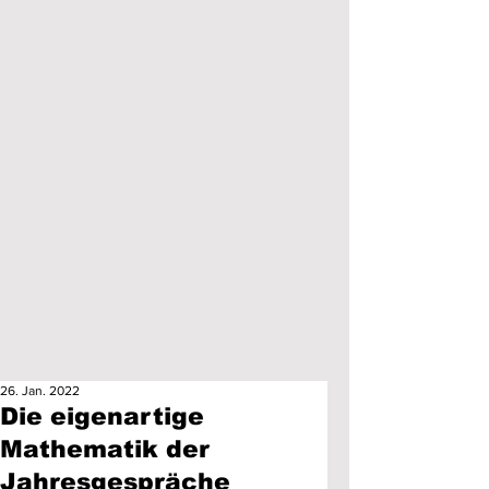
26. Jan. 2022
Die eigenartige
Mathematik der
Jahresgespräche